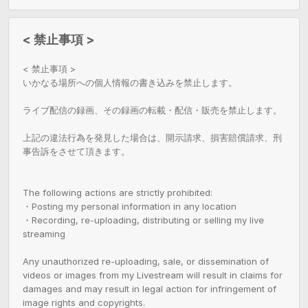
< 禁止事項 >
< 禁止事項 >

いかなる場所への個人情報の書き込みを禁止します。

ライブ配信の録画、その録画の転載・配信・販売を禁止します。

上記の違法行為を発見した場合は、開示請求、損害賠償請求、刑
事告訴をさせて頂きます。

The following actions are strictly prohibited:

・Posting my personal information in any location

・Recording, re-uploading, distributing or selling my live 
streaming

Any unauthorized re-uploading, sale, or dissemination of 
videos or images from my Livestream will result in claims for 
damages and may result in legal action for infringement of 