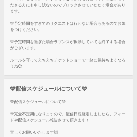
ださる方にも申し訳ないのでブロックさせていただく場合があり
ます。

💛予定時間をすぎてのリクエストは行わない場合もあるのでお気
をつけください。

💛予定時間を過ぎた場合ラブンスが振動していても終了する場合
がございます。

ルールを守ってえちえちチケットショーで一緒に気持ちよくなろ
うね💞
🩵配信スケジュールについて🩵
🩵配信スケジュールについて🩵

🩵完全不定期になりますので、配信日程確定しましたら、フィー
ドや配信スケジュール報告させて頂きます！
